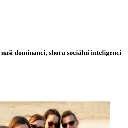
 naši dominanci, shora sociální inteligenci