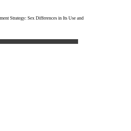
ent Strategy: Sex Differences in Its Use and