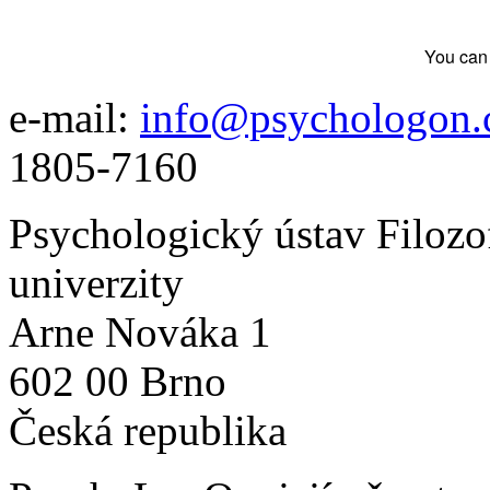
You can 
e-mail:
info@psychologon.
1805-7160
Psychologický ústav Filozo
univerzity
Arne Nováka 1
602 00 Brno
Česká republika